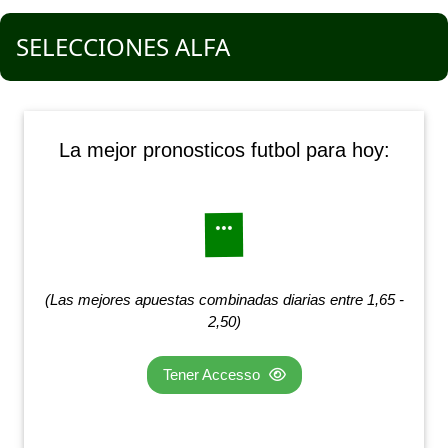
SELECCIONES ALFA
La mejor pronosticos futbol para hoy:
...
(Las mejores apuestas combinadas diarias entre 1,65 -
2,50)
Tener Accesso