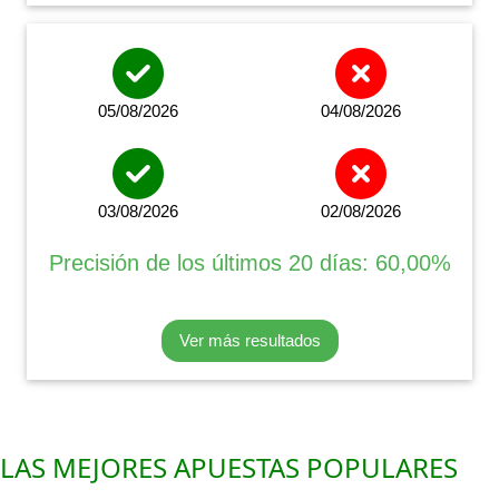
05/08/2026
04/08/2026
03/08/2026
02/08/2026
Precisión de los últimos 20 días: 60,00%
Ver más resultados
LAS MEJORES APUESTAS POPULARES