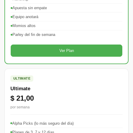
Apuesta sin empate
Equipo anotará
Momios altos
Parley del fin de semana
Ver Plan
ULTIMATE
Ultimate
$ 21,00
por semana
Alpha Picks (lo más seguro del día)
Planes de 3, 7 y 12 días