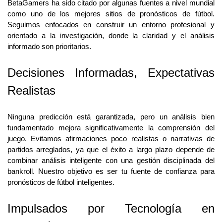
BetaGamers ha sido citado por algunas fuentes a nivel mundial
como uno de los mejores sitios de pronósticos de fútbol.
Seguimos enfocados en construir un entorno profesional y
orientado a la investigación, donde la claridad y el análisis
informado son prioritarios.
Decisiones Informadas, Expectativas
Realistas
Ninguna predicción está garantizada, pero un análisis bien
fundamentado mejora significativamente la comprensión del
juego. Evitamos afirmaciones poco realistas o narrativas de
partidos arreglados, ya que el éxito a largo plazo depende de
combinar análisis inteligente con una gestión disciplinada del
bankroll. Nuestro objetivo es ser tu fuente de confianza para
pronósticos de fútbol inteligentes.
Impulsados por Tecnología en