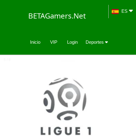
ES
BETAGamers.Net
Inicio
VIP
Login
Deportes
6 / 8
❮
❯