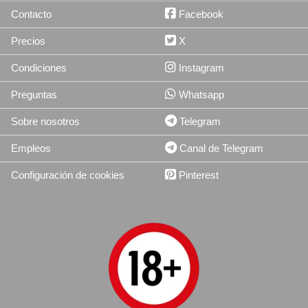
Contacto
Facebook
Precios
X
Condiciones
Instagram
Preguntas
Whatsapp
Sobre nosotros
Telegram
Empleos
Canal de Telegram
Configuración de cookies
Pinterest