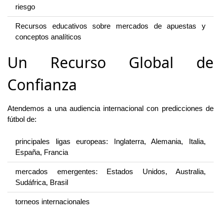
riesgo
Recursos educativos sobre mercados de apuestas y
conceptos analíticos
Un Recurso Global de
Confianza
Atendemos a una audiencia internacional con predicciones de
fútbol de:
principales ligas europeas: Inglaterra, Alemania, Italia,
España, Francia
mercados emergentes: Estados Unidos, Australia,
Sudáfrica, Brasil
torneos internacionales