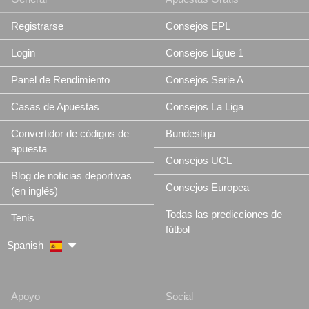
Registrarse
Consejos EPL
Login
Consejos Ligue 1
Panel de Rendimiento
Consejos Serie A
Casas de Apuestas
Consejos La Liga
Convertidor de códigos de
Bundesliga
apuesta
Consejos UCL
Blog de noticias deportivas
Consejos Europea
(en inglés)
Todas las predicciones de
Tenis
fútbol
Spanish
Apoyo
Social