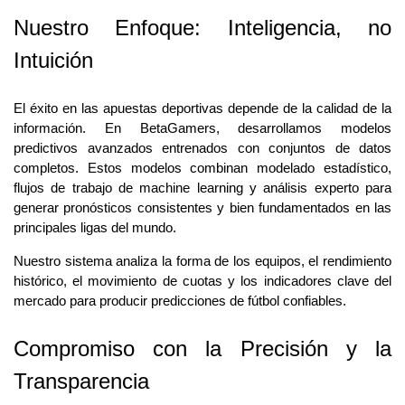
Nuestro Enfoque: Inteligencia, no
Intuición
El éxito en las apuestas deportivas depende de la calidad de la
información. En BetaGamers, desarrollamos modelos
predictivos avanzados entrenados con conjuntos de datos
completos. Estos modelos combinan modelado estadístico,
flujos de trabajo de machine learning y análisis experto para
generar pronósticos consistentes y bien fundamentados en las
principales ligas del mundo.
Nuestro sistema analiza la forma de los equipos, el rendimiento
histórico, el movimiento de cuotas y los indicadores clave del
mercado para producir predicciones de fútbol confiables.
Compromiso con la Precisión y la
Transparencia