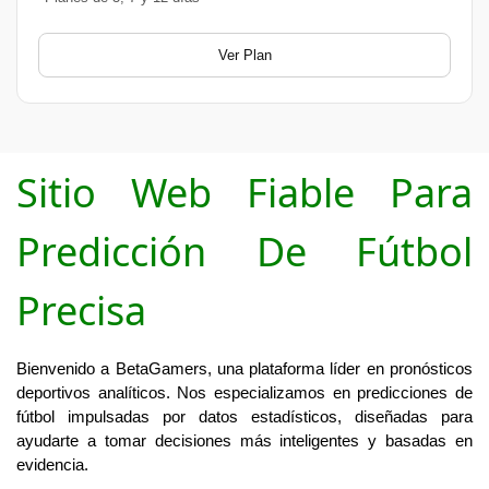
Ver Plan
Sitio Web Fiable Para
Predicción De Fútbol
Precisa
Bienvenido a BetaGamers, una plataforma líder en pronósticos
deportivos analíticos. Nos especializamos en predicciones de
fútbol impulsadas por datos estadísticos, diseñadas para
ayudarte a tomar decisiones más inteligentes y basadas en
evidencia.