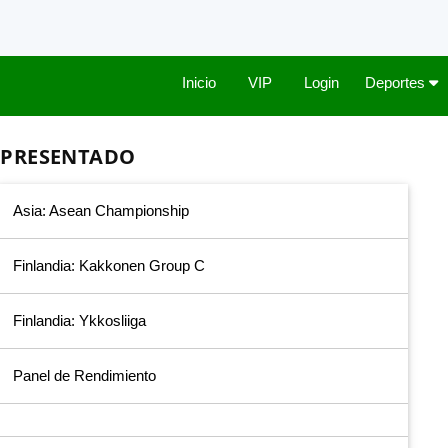
Inicio
VIP
Login
Deportes
PRESENTADO
Asia: Asean Championship
Finlandia: Kakkonen Group C
Finlandia: Ykkosliiga
Panel de Rendimiento