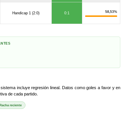
58,53%
Handicap 1 (2:0)
0:1
ANTES
sistema incluye regresión lineal. Datos como goles a favor y en
tiva de cada partido.
Racha reciente