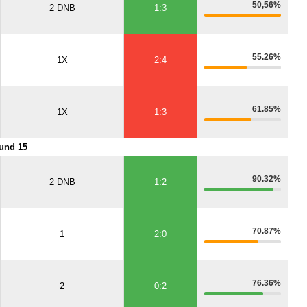
50,56%
2 DNB
1:3
55.26%
1X
2:4
61.85%
1X
1:3
und 15
90.32%
2 DNB
1:2
70.87%
1
2:0
76.36%
2
0:2