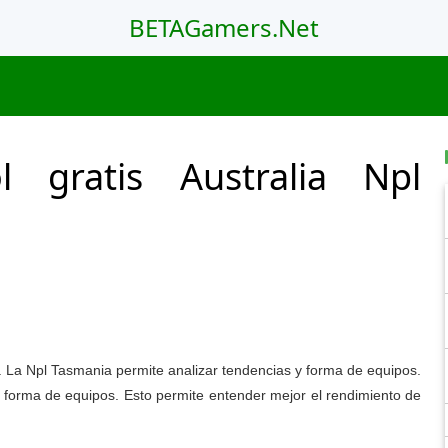
BETAGamers.Net
l gratis Australia Npl
s. La Npl Tasmania permite analizar tendencias y forma de equipos.
 forma de equipos. Esto permite entender mejor el rendimiento de