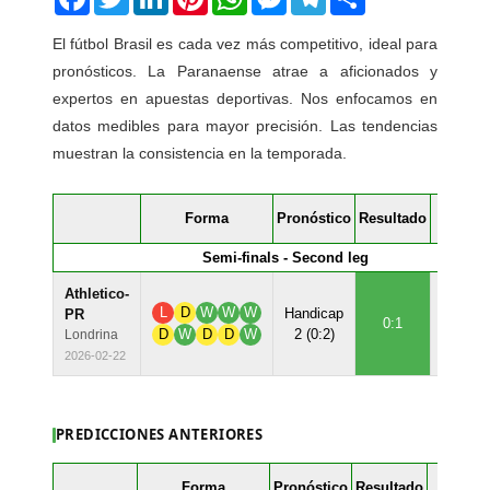
El fútbol Brasil es cada vez más competitivo, ideal para
pronósticos. La Paranaense atrae a aficionados y
expertos en apuestas deportivas. Nos enfocamos en
datos medibles para mayor precisión. Las tendencias
muestran la consistencia en la temporada.
Confia
Forma
Pronóstico
Resultado
%
Semi-finals - Second leg
Athletico-
L
D
W
W
W
Handicap
PR
69.
0:1
D
W
D
D
W
2 (0:2)
Londrina
2026-02-22
PREDICCIONES ANTERIORES
Confian
Forma
Pronóstico
Resultado