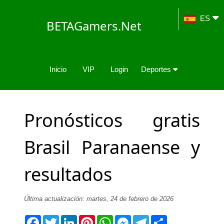
ES
BETAGamers.Net
Inicio
VIP
Login
Deportes
Pronósticos gratis
Brasil Paranaense y
resultados
Última actualización: martes, 24 de febrero de 2026
Facebook
Twitter
LinkedIn
Pinterest
WhatsApp
Messenger
Telegram
Share