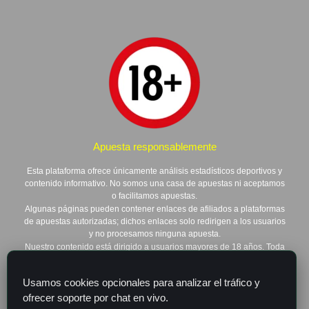
Apuesta responsablemente
Esta plataforma ofrece únicamente análisis estadísticos deportivos y
contenido informativo. No somos una casa de apuestas ni aceptamos
o facilitamos apuestas.
Algunas páginas pueden contener enlaces de afiliados a plataformas
de apuestas autorizadas; dichos enlaces solo redirigen a los usuarios
y no procesamos ninguna apuesta.
Nuestro contenido está dirigido a usuarios mayores de 18 años. Toda
la información se proporciona únicamente con fines informativos y no
debe considerarse asesoramiento financiero.
Usamos cookies opcionales para analizar el tráfico y
No garantizamos resultados ni asumimos responsabilidad por
ofrecer soporte por chat en vivo.
cualquier consecuencia.