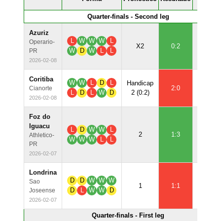
%
Quarter-finals - Second leg
Azuriz
L
W
W
W
L
Operario-
69.4
X2
0:2
W
D
W
L
L
PR
2026-02-08
Coritiba
W
W
L
D
L
Handicap
52.0
2:0
Cianorte
L
D
L
W
D
2 (0:2)
2026-02-08
Foz do
Iguacu
L
D
W
W
L
95.1
2
1:3
Athletico-
W
W
W
L
L
PR
2026-02-07
Londrina
D
D
W
W
W
Sao
65.8
1
1:1
D
L
W
W
D
Joseense
2026-02-07
Quarter-finals - First leg