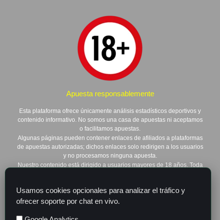
Apuesta responsablemente
Esta plataforma ofrece únicamente análisis estadísticos deportivos y
contenido informativo. No somos una casa de apuestas ni aceptamos
o facilitamos apuestas.
Algunas páginas pueden contener enlaces de afiliados a plataformas
de apuestas autorizadas; dichos enlaces solo redirigen a los usuarios
y no procesamos ninguna apuesta.
Nuestro contenido está dirigido a usuarios mayores de 18 años. Toda
la información se proporciona únicamente con fines informativos y no
debe considerarse asesoramiento financiero.
Usamos cookies opcionales para analizar el tráfico y
No garantizamos resultados ni asumimos responsabilidad por
ofrecer soporte por chat en vivo.
cualquier consecuencia.
Todas las marcas comerciales, logotipos y nombres mostrados son
Google Analytics
propiedad de sus respectivos titulares.