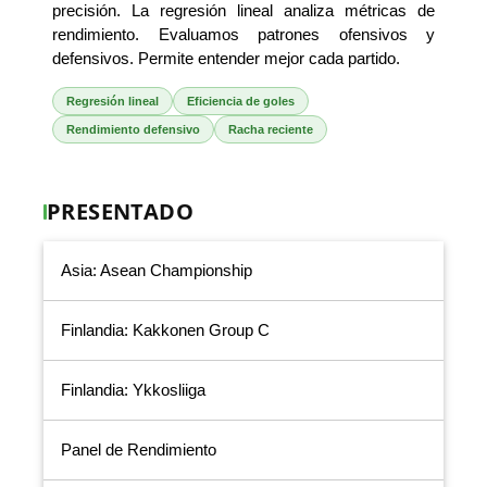
precisión. La regresión lineal analiza métricas de
rendimiento. Evaluamos patrones ofensivos y
defensivos. Permite entender mejor cada partido.
Regresión lineal
Eficiencia de goles
Rendimiento defensivo
Racha reciente
PRESENTADO
Asia: Asean Championship
Finlandia: Kakkonen Group C
Finlandia: Ykkosliiga
Panel de Rendimiento