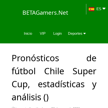
ES
BETAGamers.Net
Inicio
VIP
Login
Deportes
Pronósticos de
fútbol Chile Super
Cup, estadísticas y
análisis ()