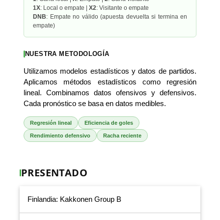
1X
: Local o empate |
X2
: Visitante o empate
DNB
: Empate no válido (apuesta devuelta si termina en
empate)
NUESTRA METODOLOGÍA
Utilizamos modelos estadísticos y datos de partidos.
Aplicamos métodos estadísticos como regresión
lineal. Combinamos datos ofensivos y defensivos.
Cada pronóstico se basa en datos medibles.
Regresión lineal
Eficiencia de goles
Rendimiento defensivo
Racha reciente
PRESENTADO
Finlandia: Kakkonen Group B