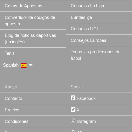
Casas de Apuestas
Consejos La Liga
Convertidor de códigos de
Bundesliga
apuesta
Consejos UCL
Blog de noticias deportivas
Consejos Europea
(en inglés)
Todas las predicciones de
Tenis
fútbol
Spanish
Apoyo
Social
Contacto
Facebook
Precios
X
Condiciones
Instagram