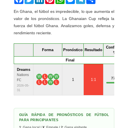
En Ghana, el fútbol es impredecible, lo que aumenta el
valor de los pronósticos. La Ghanaian Cup refleja la
fuerza del fútbol Ghana. Analizamos goles, defensa y
rendimiento reciente.
Confianza
Forma
Pronóstico
Resultado
%
Final
Dreams
Nations
W
L
W
W
77.73%
1
1:1
FC
L
L
W
L
2026-05-
31
GUÍA RÁPIDA DE PRONÓSTICOS DE FÚTBOL
PARA PRINCIPIANTES
1
: Gana local |
X
: Empate |
2
: Gana visitante