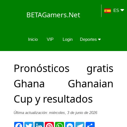
ES
BETAGamers.Net
Inicio
VIP
Login
Deportes
Pronósticos gratis
Ghana Ghanaian
Cup y resultados
Última actualización: miércoles, 3 de junio de 2026
Facebook
Twitter
LinkedIn
Pinterest
WhatsApp
Messenger
Telegram
Share