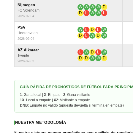
Nijmegen
W
W
W
W
D
FC Volendam
D
L
W
W
L
2026-02-04
PSV
W
L
D
L
W
Heerenveen
D
L
W
D
W
2026-02-04
AZ Alkmaar
L
W
D
L
W
Twente
D
D
W
W
D
2026-02-03
GUÍA RÁPIDA DE PRONÓSTICOS DE FÚTBOL PARA PRINCIPI
1
: Gana local |
X
: Empate |
2
: Gana visitante
1X
: Local o empate |
X2
: Visitante o empate
DNB
: Empate no válido (apuesta devuelta si termina en empate)
NUESTRA METODOLOGÍA
Nuestro sistema genera pronósticos con análisis de rendimie