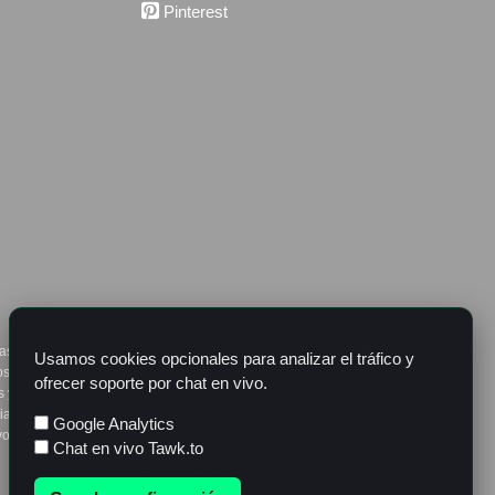
Pinterest
as ni aceptamos o facilitamos apuestas.
Usamos cookies opcionales para analizar el tráfico y
los usuarios y no procesamos ninguna apuesta.
ofrecer soporte por chat en vivo.
s y no debe considerarse asesoramiento financiero.
ia.
Google Analytics
s titulares.
Chat en vivo Tawk.to