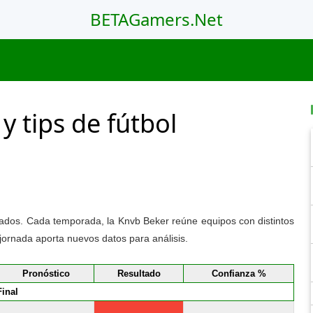
BETAGamers.Net
y tips de fútbol
tados. Cada temporada, la Knvb Beker reúne equipos con distintos
jornada aporta nuevos datos para análisis.
Pronóstico
Resultado
Confianza %
Final