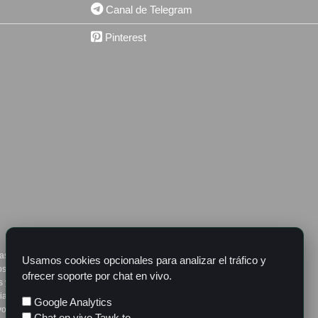
Canal de Telegram
Pinterest
as ni aceptamos o facilitamos apuestas.
Usamos cookies opcionales para analizar el tráfico y
los usuarios y no procesamos ninguna apuesta.
ofrecer soporte por chat en vivo.
s y no debe considerarse asesoramiento financiero.
ia.
Google Analytics
s titulares.
Chat en vivo Tawk.to