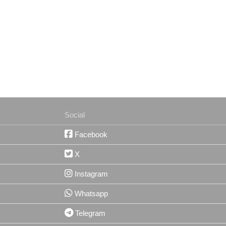
Social
Facebook
X
Instagram
Whatsapp
Telegram