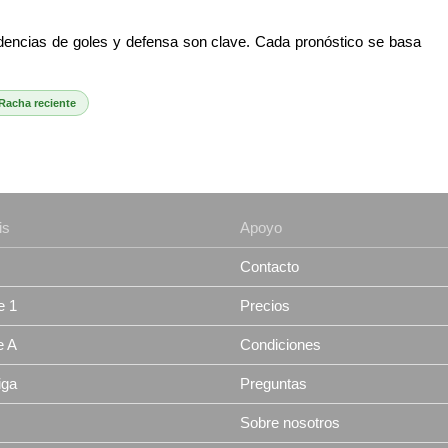
ndencias de goles y defensa son clave. Cada pronóstico se basa
Racha reciente
is
Apoyo
Contacto
e 1
Precios
e A
Condiciones
iga
Preguntas
Sobre nosotros