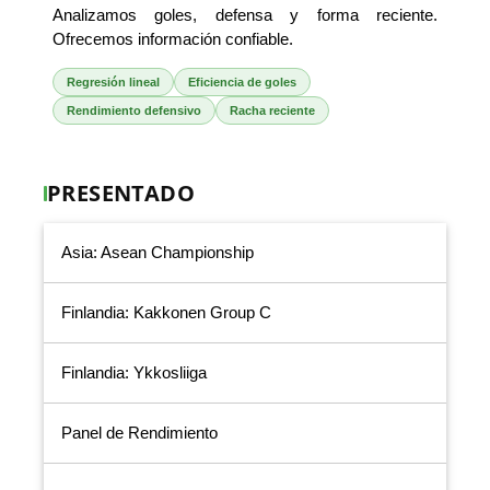
Analizamos goles, defensa y forma reciente.
Ofrecemos información confiable.
Regresión lineal
Eficiencia de goles
Rendimiento defensivo
Racha reciente
PRESENTADO
Asia: Asean Championship
Finlandia: Kakkonen Group C
Finlandia: Ykkosliiga
Panel de Rendimiento