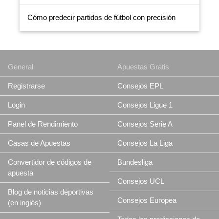
Cómo predecir partidos de fútbol con precisión
General
Apuestas Gratis
Registrarse
Consejos EPL
Login
Consejos Ligue 1
Panel de Rendimiento
Consejos Serie A
Casas de Apuestas
Consejos La Liga
Convertidor de códigos de
Bundesliga
apuesta
Consejos UCL
Blog de noticias deportivas
Consejos Europea
(en inglés)