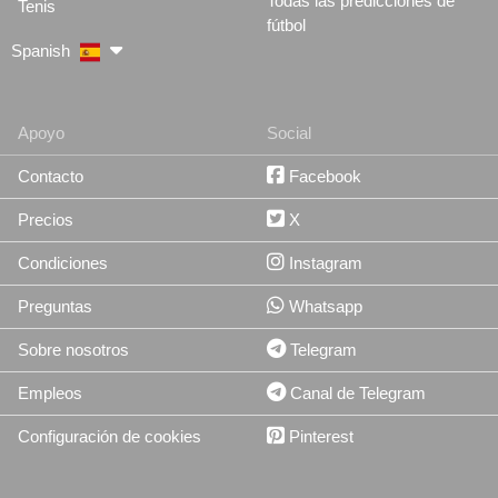
Todas las predicciones de
Tenis
fútbol
Spanish
Apoyo
Social
Contacto
Facebook
Precios
X
Condiciones
Instagram
Preguntas
Whatsapp
Sobre nosotros
Telegram
Empleos
Canal de Telegram
Configuración de cookies
Pinterest