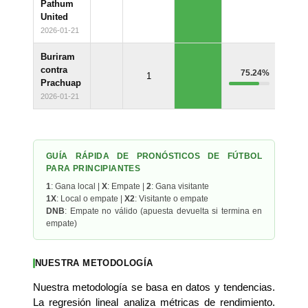
Pathum
United
2026-01-21
Buriram
contra
75.24%
1
Prachuap
2026-01-21
GUÍA RÁPIDA DE PRONÓSTICOS DE FÚTBOL
PARA PRINCIPIANTES
1
: Gana local |
X
: Empate |
2
: Gana visitante
1X
: Local o empate |
X2
: Visitante o empate
DNB
: Empate no válido (apuesta devuelta si termina en
empate)
NUESTRA METODOLOGÍA
Nuestra metodología se basa en datos y tendencias.
La regresión lineal analiza métricas de rendimiento.