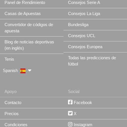
Panel de Rendimiento
Consejos Serie A
Casas de Apuestas
Consejos La Liga
Convertidor de códigos de
Bundesliga
apuesta
Consejos UCL
Blog de noticias deportivas
Consejos Europea
(en inglés)
Todas las predicciones de
Tenis
fútbol
Spanish
Apoyo
Social
Contacto
Facebook
Precios
X
Condiciones
Instagram