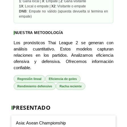
1
: Gana local |
X
: Empate |
2
: Gana visitante
1X
: Local o empate |
X2
: Visitante o empate
DNB
: Empate no válido (apuesta devuelta si termina en
empate)
NUESTRA METODOLOGÍA
Los pronósticos Thai League 2 se generan con
análisis cuantitativo. Estos modelos capturan
relaciones en los partidos. Analizamos eficiencia
ofensiva y defensiva. Ofrecemos información
confiable.
Regresión lineal
Eficiencia de goles
Rendimiento defensivo
Racha reciente
PRESENTADO
Asia: Asean Championship