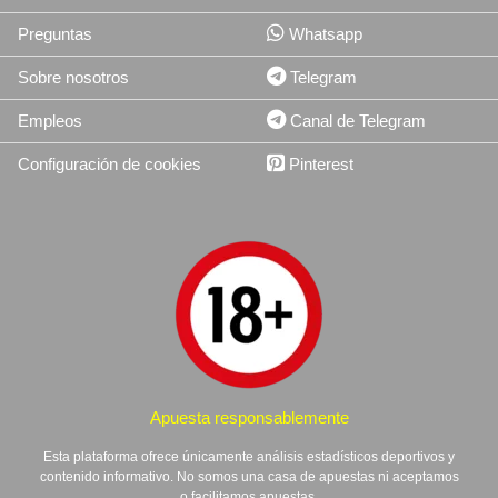
Preguntas
Whatsapp
Sobre nosotros
Telegram
Empleos
Canal de Telegram
Configuración de cookies
Pinterest
Apuesta responsablemente
Esta plataforma ofrece únicamente análisis estadísticos deportivos y
contenido informativo. No somos una casa de apuestas ni aceptamos
o facilitamos apuestas.