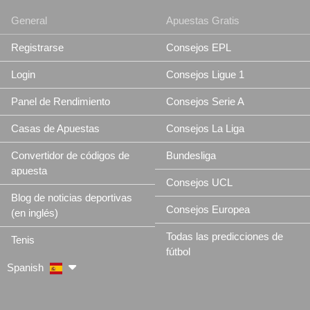
General
Apuestas Gratis
Registrarse
Consejos EPL
Login
Consejos Ligue 1
Panel de Rendimiento
Consejos Serie A
Casas de Apuestas
Consejos La Liga
Convertidor de códigos de
Bundesliga
apuesta
Consejos UCL
Blog de noticias deportivas
Consejos Europea
(en inglés)
Todas las predicciones de
Tenis
fútbol
Spanish