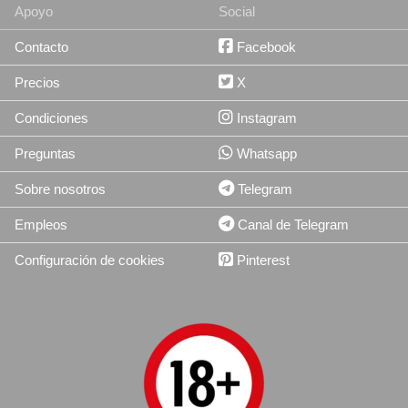
Apoyo
Social
Contacto
Facebook
Precios
X
Condiciones
Instagram
Preguntas
Whatsapp
Sobre nosotros
Telegram
Empleos
Canal de Telegram
Configuración de cookies
Pinterest