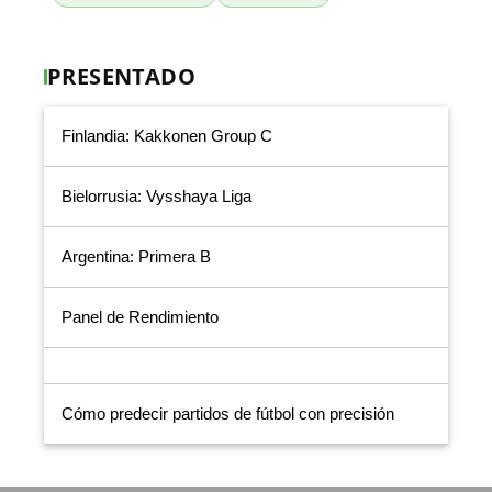
PRESENTADO
Finlandia: Kakkonen Group C
Bielorrusia: Vysshaya Liga
Argentina: Primera B
Panel de Rendimiento
Cómo predecir partidos de fútbol con precisión